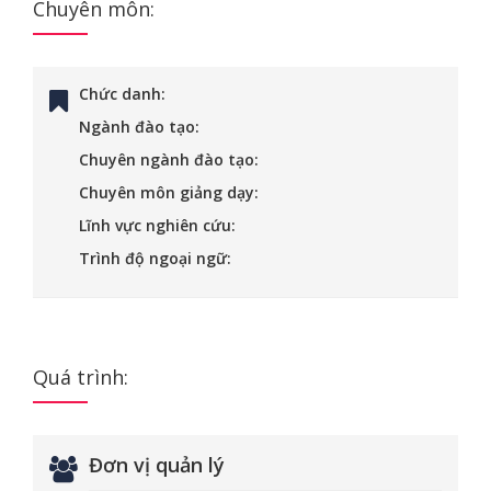
Chuyên môn:
Chức danh:
Ngành đào tạo:
Chuyên ngành đào tạo:
Chuyên môn giảng dạy:
Lĩnh vực nghiên cứu:
Trình độ ngoại ngữ:
Quá trình:
Đơn vị quản lý