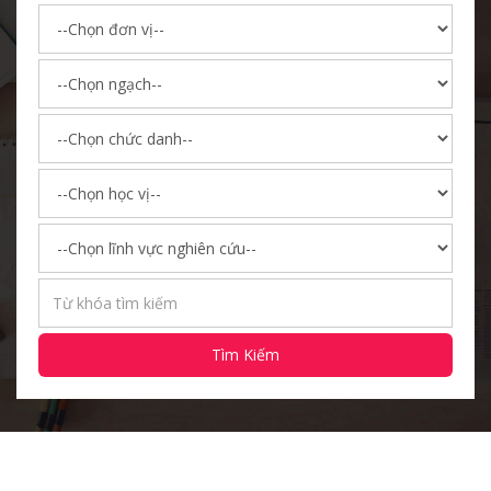
Tìm Kiếm