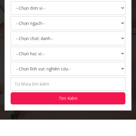
Tìm Kiếm