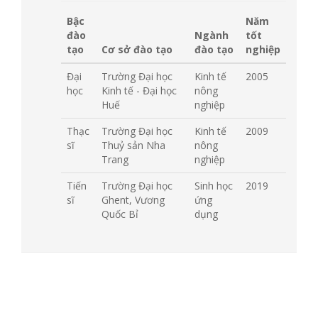
Bậc
Năm
đào
Ngành
tốt
tạo
Cơ sở đào tạo
đào tạo
nghiệp
Đại
Trường Đại học
Kinh tế
2005
học
Kinh tế - Đại học
nông
Huế
nghiệp
Thạc
Trường Đại học
Kinh tế
2009
sĩ
Thuỷ sản Nha
nông
Trang
nghiệp
Tiến
Trường Đại học
Sinh học
2019
sĩ
Ghent, Vương
ứng
Quốc Bỉ
dụng