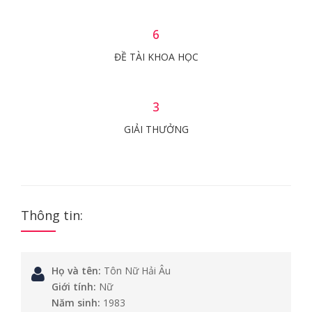
6
ĐỀ TÀI KHOA HỌC
3
GIẢI THƯỞNG
Thông tin:
Họ và tên:
Tôn Nữ Hải Âu
Giới tính:
Nữ
Năm sinh:
1983