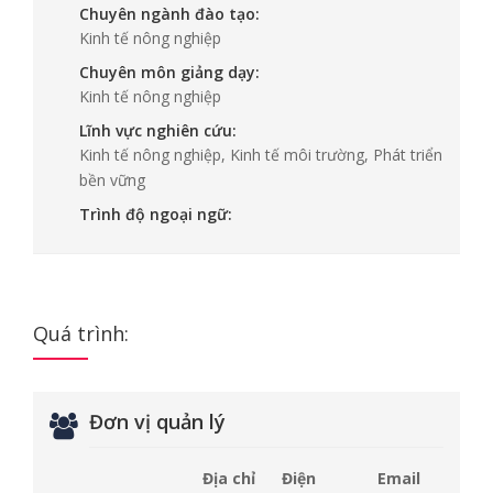
Chuyên ngành đào tạo:
Kinh tế nông nghiệp
Chuyên môn giảng dạy:
Kinh tế nông nghiệp
Lĩnh vực nghiên cứu:
Kinh tế nông nghiệp, Kinh tế môi trường, Phát triển
bền vững
Trình độ ngoại ngữ:
Quá trình:
Đơn vị quản lý
Địa chỉ
Điện
Email