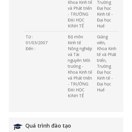
Khoa Kinh tế
Trường
và Phát triển
Đại học
- TRƯỜNG
Kinh tế -
ĐẠI HỌC
Đại học
KINH TẾ
Huế
Từ :
Bộ môn
Giảng
01/03/2007
Kinh tế
viên,
Đến :
Nông nghiệp
Khoa Kinh
và Tài
tế và Phát
nguyên Môi
triển,
trường -
Trường
Khoa Kinh tế
Đại học
và Phát triển
Kinh tế -
- TRƯỜNG
Đại học
ĐẠI HỌC
Huế
KINH TẾ
Quá trình đào tạo