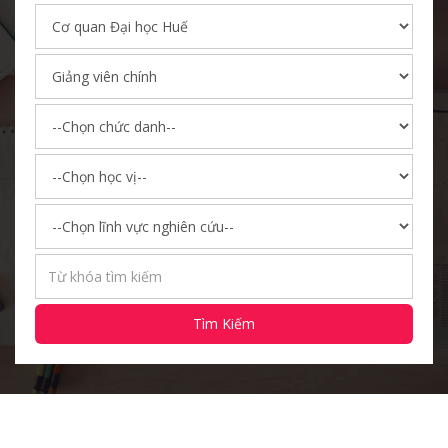
Tìm Kiếm