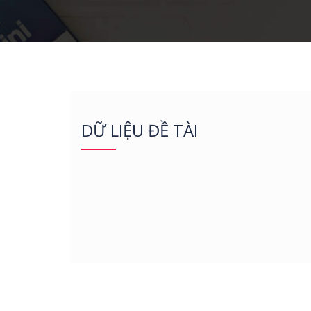
DỮ LIỆU ĐỀ TÀI