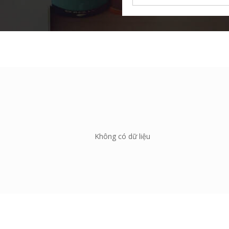
Không có dữ liệu