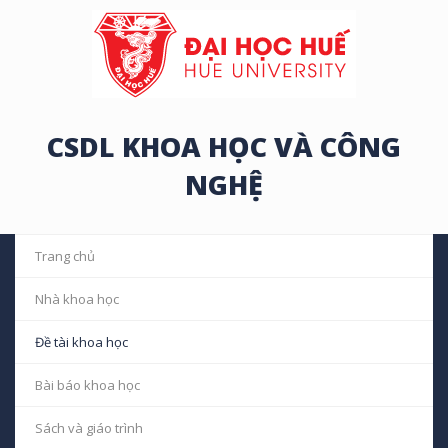
CSDL KHOA HỌC VÀ CÔNG
NGHỆ
Trang chủ
Nhà khoa học
Đề tài khoa học
Bài báo khoa học
Sách và giáo trình