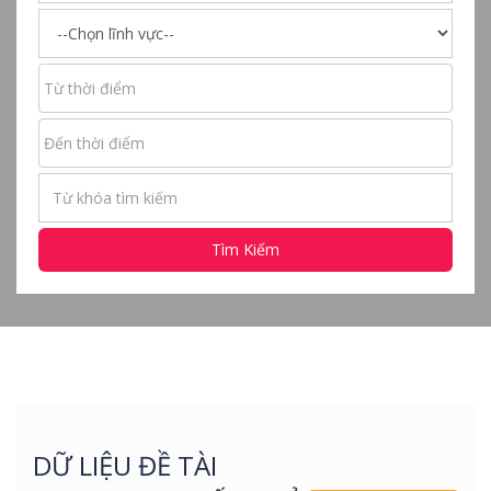
Tìm Kiếm
DỮ LIỆU ĐỀ TÀI