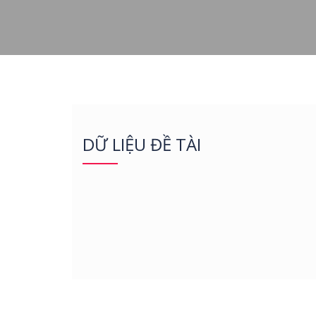
DỮ LIỆU ĐỀ TÀI