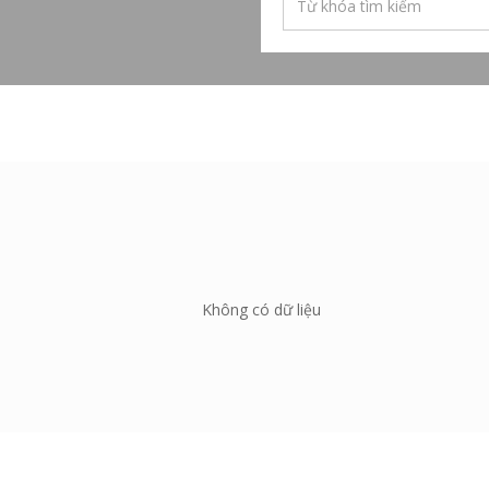
Không có dữ liệu