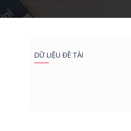
DỮ LIỆU ĐỀ TÀI