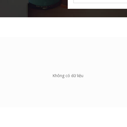
Không có dữ liệu