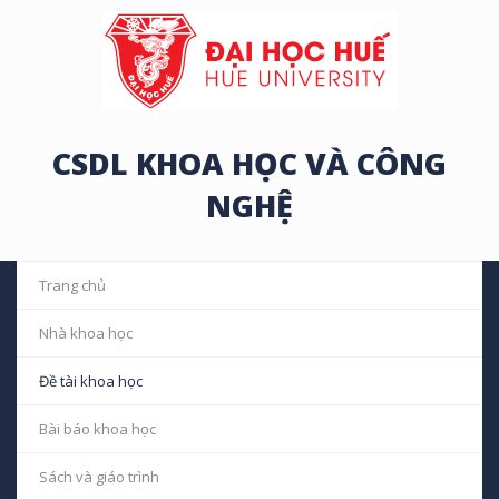
CSDL KHOA HỌC VÀ CÔNG
NGHỆ
Trang chủ
Nhà khoa học
Đề tài khoa học
Bài báo khoa học
Sách và giáo trình