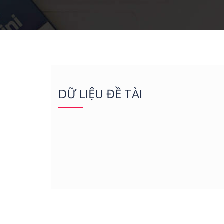
DỮ LIỆU ĐỀ TÀI