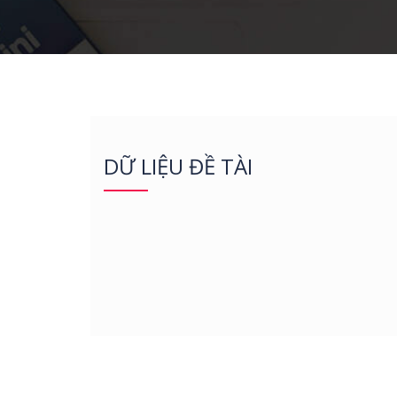
DỮ LIỆU ĐỀ TÀI