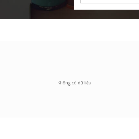
Không có dữ liệu