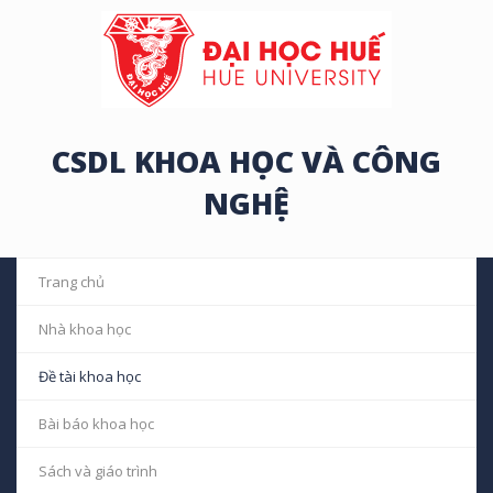
CSDL KHOA HỌC VÀ CÔNG
NGHỆ
Trang chủ
Nhà khoa học
Đề tài khoa học
Bài báo khoa học
Sách và giáo trình