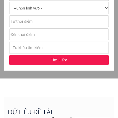
Tìm Kiếm
DỮ LIỆU ĐỀ TÀI