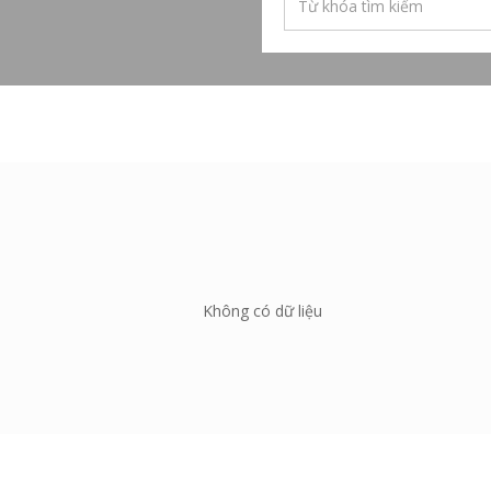
Không có dữ liệu