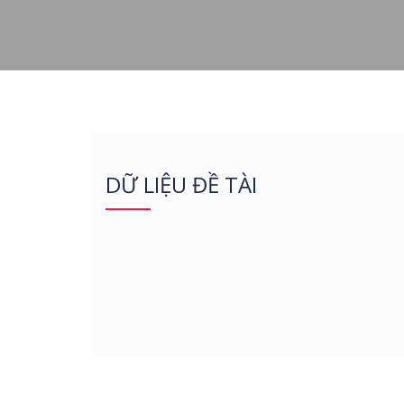
DỮ LIỆU ĐỀ TÀI