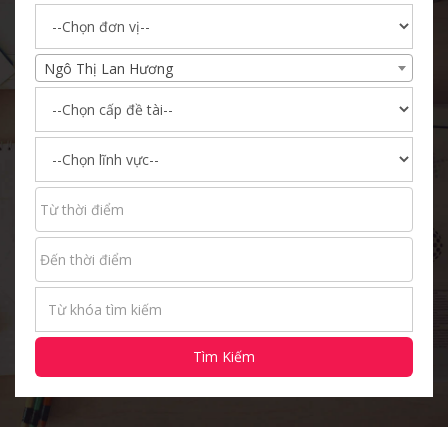
Ngô Thị Lan Hương
Tìm Kiếm