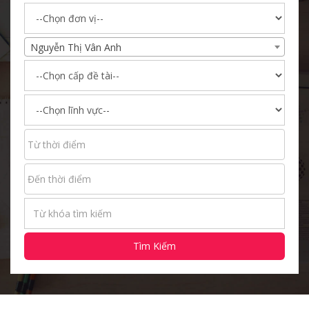
Nguyễn Thị Vân Anh
Tìm Kiếm