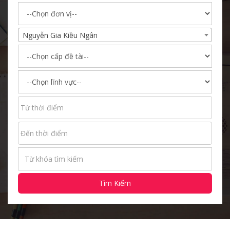
Nguyễn Gia Kiều Ngân
Tìm Kiếm