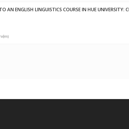
 TO AN ENGLISH LINGUISTICS COURSE IN HUE UNIVERSITY:
hiệm)