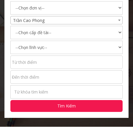
Trần Cao Phong
Tìm Kiếm