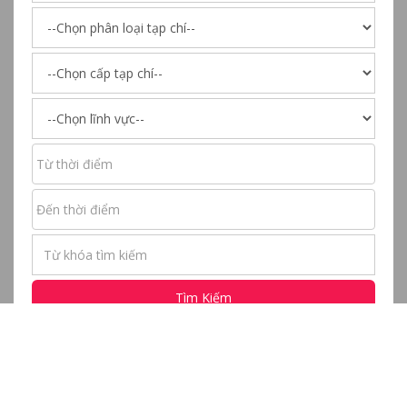
Tìm Kiếm