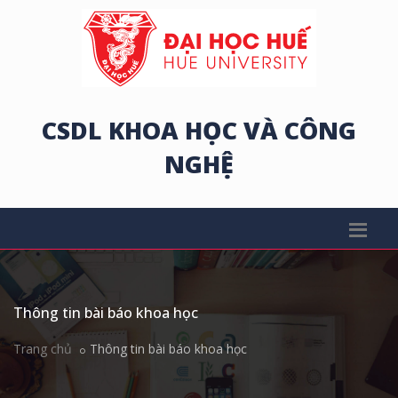
CSDL KHOA HỌC VÀ CÔNG
NGHỆ
Thông tin bài báo khoa học
Trang chủ
Thông tin bài báo khoa học