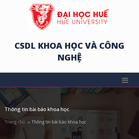
CSDL KHOA HỌC VÀ CÔNG
NGHỆ
Thông tin bài báo khoa học
Trang chủ
Thông tin bài báo khoa học