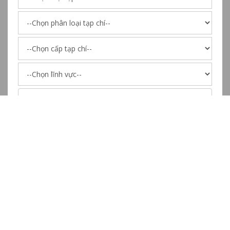
Tìm Kiếm