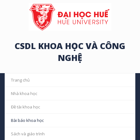
CSDL KHOA HỌC VÀ CÔNG
NGHỆ
Trang chủ
Nhà khoa học
Đề tài khoa học
Bài báo khoa học
Sách và giáo trình