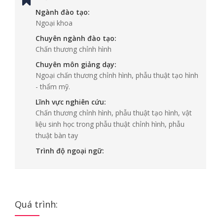
Ngành đào tạo:
Ngoại khoa
Chuyên ngành đào tạo:
Chấn thương chỉnh hình
Chuyên môn giảng dạy:
Ngoại chấn thương chỉnh hình, phẫu thuật tạo hình
- thẩm mỹ.
Lĩnh vực nghiên cứu:
Chấn thương chỉnh hình, phẫu thuật tạo hình, vật
liệu sinh học trong phẫu thuật chỉnh hình, phẫu
thuật bàn tay
Trình độ ngoại ngữ:
Quá trình: