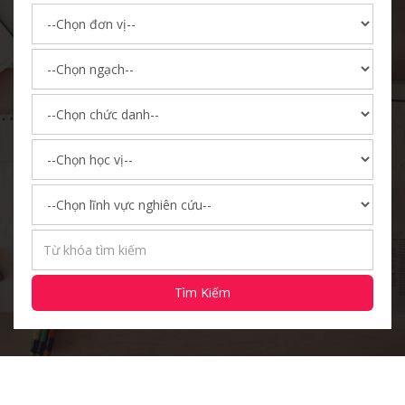
Tìm Kiếm