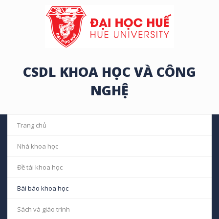
CSDL KHOA HỌC VÀ CÔNG
NGHỆ
Trang chủ
Nhà khoa học
Đề tài khoa học
Bài báo khoa học
Sách và giáo trình