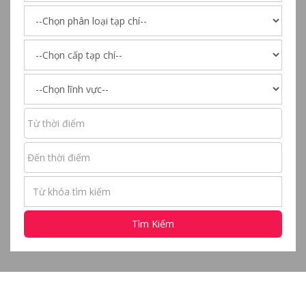
Tìm Kiếm