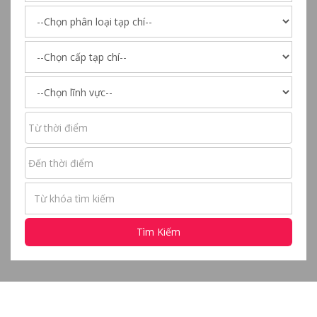
Tìm Kiếm