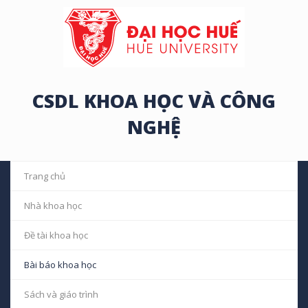
CSDL KHOA HỌC VÀ CÔNG
NGHỆ
Trang chủ
Nhà khoa học
Đề tài khoa học
Bài báo khoa học
Sách và giáo trình