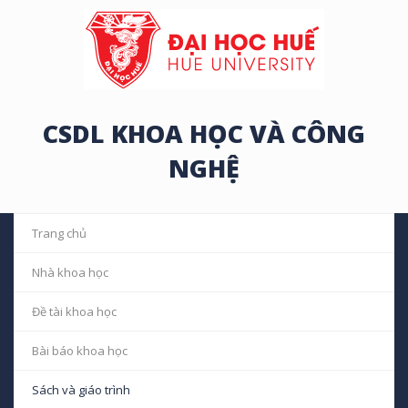
CSDL KHOA HỌC VÀ CÔNG
NGHỆ
Trang chủ
Nhà khoa học
Đề tài khoa học
Bài báo khoa học
Sách và giáo trình