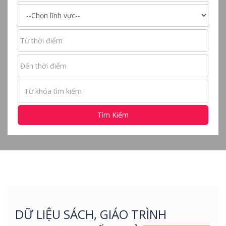
Tìm Kiếm
DỮ LIỆU SÁCH, GIÁO TRÌNH