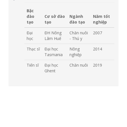
Bậc
đào
Cơ sở đào
Ngành
Năm tốt
tạo
tạo
đào tạo
nghiệp
Đại
ĐH Nông
Chăn nuôi
2007
học
Lâm Huế
- Thú y
Thạc sĩ
Đại học
Nông
2014
Tasmania
nghiệp
Tiến sĩ
Đại học
Chăn nuôi
2019
Ghent