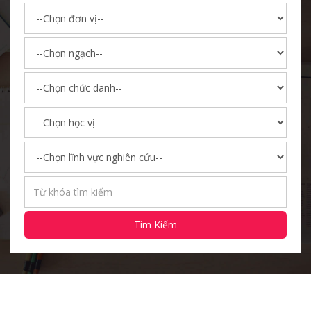
Tìm Kiếm