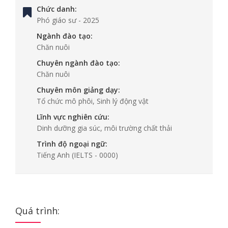
Chức danh:
Phó giáo sư
-
2025
Ngành đào tạo:
Chăn nuôi
Chuyên ngành đào tạo:
Chăn nuôi
Chuyên môn giảng dạy:
Tổ chức mô phôi, Sinh lý động vật
Lĩnh vực nghiên cứu:
Dinh dưỡng gia súc, môi trường chất thải
Trình độ ngoại ngữ:
Tiếng Anh
(IELTS - 0000)
Quá trình: