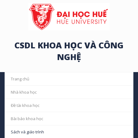
CSDL KHOA HỌC VÀ CÔNG
NGHỆ
Trang chủ
Nhà khoa học
Đề tài khoa học
Bài báo khoa học
Sách và giáo trình