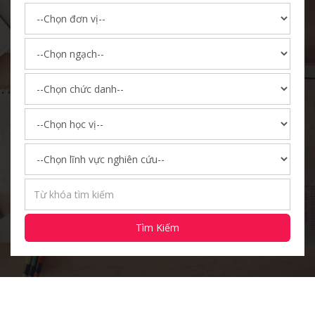
Tìm Kiếm