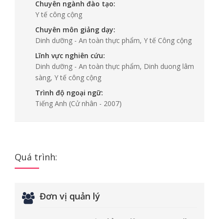
Chuyên ngành đào tạo:
Y tế công cộng
Chuyên môn giảng dạy:
Dinh dưỡng - An toàn thực phẩm, Y tế Công cộng
Lĩnh vực nghiên cứu:
Dinh dưỡng - An toàn thực phẩm, Dinh duong lâm
sàng, Y tế công cộng
Trình độ ngoại ngữ:
Tiếng Anh
(Cử nhân - 2007)
Quá trình:
Đơn vị quản lý