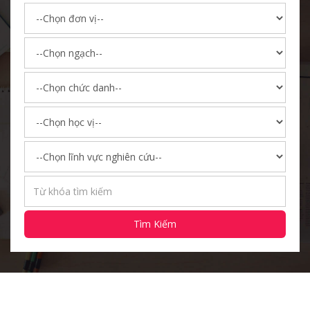
Tìm Kiếm