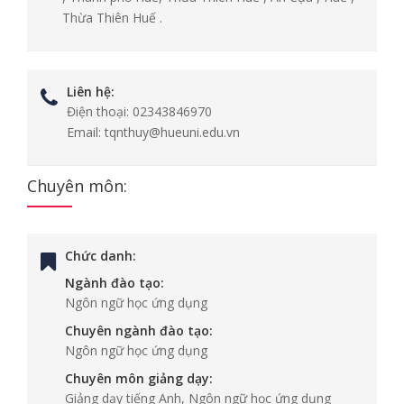
Thừa Thiên Huế .
Liên hệ:
Điện thoại:
02343846970
Email:
tqnthuy@hueuni.edu.vn
Chuyên môn:
Chức danh:
Ngành đào tạo:
Ngôn ngữ học ứng dụng
Chuyên ngành đào tạo:
Ngôn ngữ học ứng dụng
Chuyên môn giảng dạy:
Giảng dạy tiếng Anh, Ngôn ngữ học ứng dụng