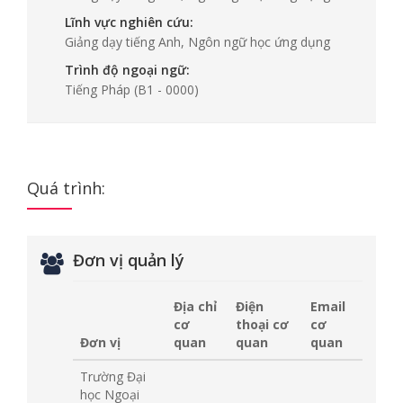
Lĩnh vực nghiên cứu:
Giảng dạy tiếng Anh, Ngôn ngữ học ứng dụng
Trình độ ngoại ngữ:
Tiếng Pháp
(B1 - 0000)
Quá trình:
Đơn vị quản lý
Địa chỉ
Điện
Email
cơ
thoại cơ
cơ
Đơn vị
quan
quan
quan
Trường Đại
học Ngoại