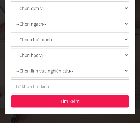
Tìm Kiếm