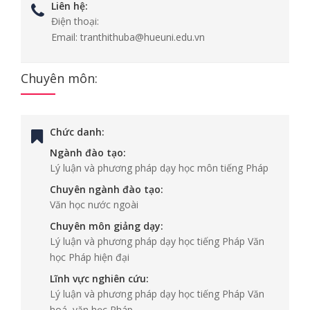
Liên hệ:
Điện thoại:
Email:
tranthithuba@hueuni.edu.vn
Chuyên môn:
Chức danh:
Ngành đào tạo:
Lý luận và phương pháp dạy học môn tiếng Pháp
Chuyên ngành đào tạo:
Văn học nước ngoài
Chuyên môn giảng dạy:
Lý luận và phương pháp dạy học tiếng Pháp Văn
học Pháp hiện đại
Lĩnh vực nghiên cứu:
Lý luận và phương pháp dạy học tiếng Pháp Văn
hoá, văn học Pháp