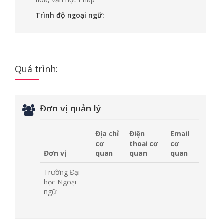
Trình độ ngoại ngữ:
Quá trình:
Đơn vị quản lý
Địa chỉ
Điện
Email
cơ
thoại cơ
cơ
Đơn vị
quan
quan
quan
Trường Đại
học Ngoại
ngữ