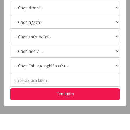
Tìm Kiếm