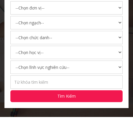
Tìm Kiếm