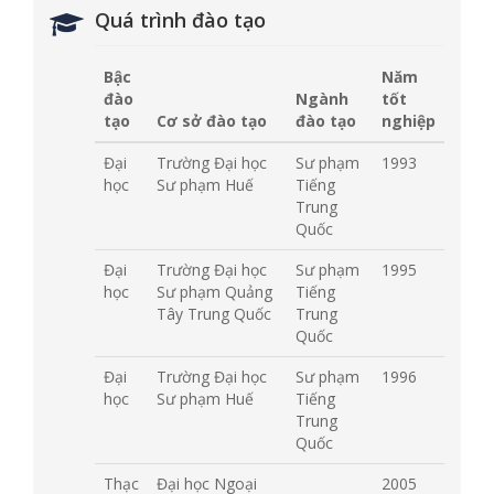
Quá trình đào tạo
Bậc
Năm
đào
Ngành
tốt
tạo
Cơ sở đào tạo
đào tạo
nghiệp
Đại
Trường Đại học
Sư phạm
1993
học
Sư phạm Huế
Tiếng
Trung
Quốc
Đại
Trường Đại học
Sư phạm
1995
học
Sư phạm Quảng
Tiếng
Tây Trung Quốc
Trung
Quốc
Đại
Trường Đại học
Sư phạm
1996
học
Sư phạm Huế
Tiếng
Trung
Quốc
Thạc
Đại học Ngoại
2005