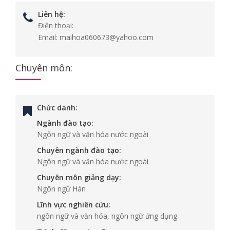
Liên hệ:
Điện thoại:
Email:
maihoa060673@yahoo.com
Chuyên môn:
Chức danh:
Ngành đào tạo:
Ngôn ngữ và văn hóa nước ngoài
Chuyên ngành đào tạo:
Ngôn ngữ và văn hóa nước ngoài
Chuyên môn giảng dạy:
Ngôn ngữ Hán
Lĩnh vực nghiên cứu:
ngôn ngữ và văn hóa, ngôn ngữ ứng dụng