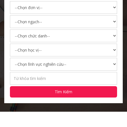
Tìm Kiếm