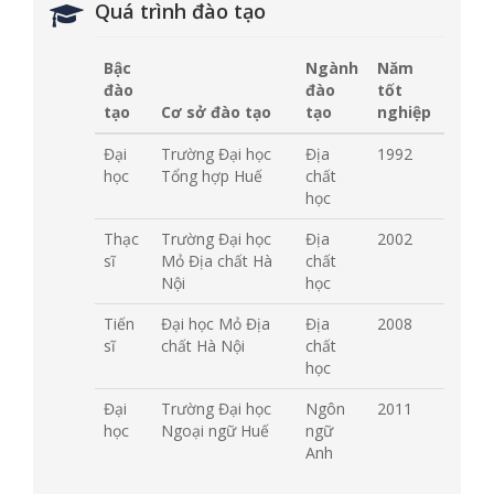
Quá trình đào tạo
Bậc
Ngành
Năm
đào
đào
tốt
tạo
Cơ sở đào tạo
tạo
nghiệp
Đại
Trường Đại học
Địa
1992
học
Tổng hợp Huế
chất
học
Thạc
Trường Đại học
Địa
2002
sĩ
Mỏ Địa chất Hà
chất
Nội
học
Tiến
Đại học Mỏ Địa
Địa
2008
sĩ
chất Hà Nội
chất
học
Đại
Trường Đại học
Ngôn
2011
học
Ngoại ngữ Huế
ngữ
Anh