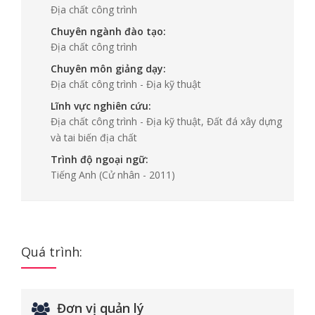
Địa chất công trình
Chuyên ngành đào tạo:
Địa chất công trình
Chuyên môn giảng dạy:
Địa chất công trình - Địa kỹ thuật
Lĩnh vực nghiên cứu:
Địa chất công trình - Địa kỹ thuật, Đất đá xây dựng
và tai biến địa chất
Trình độ ngoại ngữ:
Tiếng Anh
(Cử nhân - 2011)
Quá trình:
Đơn vị quản lý