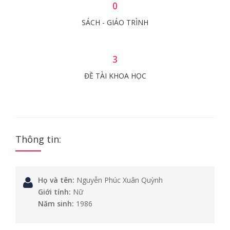
0
SÁCH - GIÁO TRÌNH
3
ĐỀ TÀI KHOA HỌC
Thông tin:
Họ và tên:
Nguyễn Phúc Xuân Quỳnh
Giới tính:
Nữ
Năm sinh:
1986