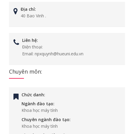
Địa chỉ:
40 Bao Vinh .
Liên hệ:
Điện thoại:
Email:
npxquynh@hueuni.edu.vn
Chuyên môn:
Chức danh:
Ngành đào tạo:
Khoa học máy tính
Chuyên ngành đào tạo:
Khoa học máy tính