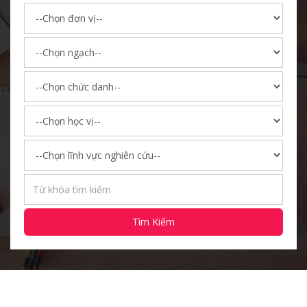
Tìm Kiếm