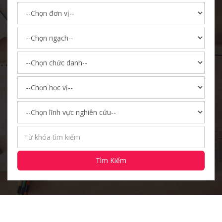
Tìm Kiếm