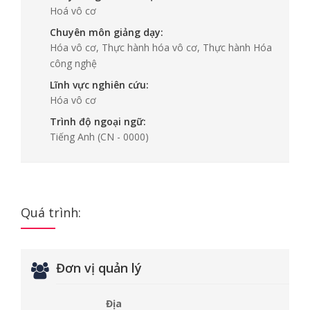
Hoá vô cơ
Chuyên môn giảng dạy:
Hóa vô cơ, Thực hành hóa vô cơ, Thực hành Hóa
công nghệ
Lĩnh vực nghiên cứu:
Hóa vô cơ
Trình độ ngoại ngữ:
Tiếng Anh
(CN - 0000)
Quá trình:
Đơn vị quản lý
Địa