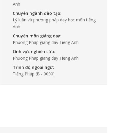
Anh
Chuyên ngành đào tạo:
Lý luận và phương pháp dạy học môn tiếng
Anh
Chuyên môn giảng dạy:
Phuong Phap giang day Tieng Anh
Lĩnh vực nghiên cứu:
Phuong Phap giang day Tieng Anh
Trình độ ngoại ngữ:
Tiếng Pháp
(B - 0000)