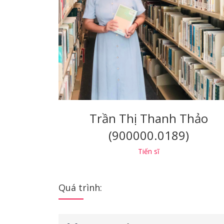
Trần Thị Thanh Thảo
(900000.0189)
Tiến sĩ
Quá trình: