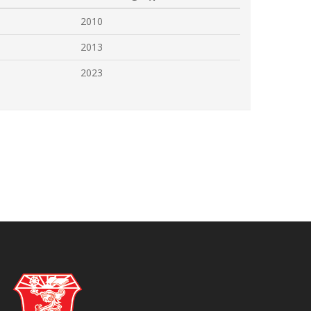
2010
2013
2023