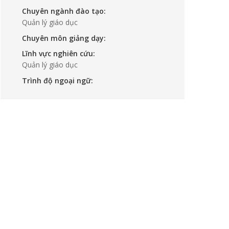
Chuyên ngành đào tạo:
Quản lý giáo dục
Chuyên môn giảng dạy:
Lĩnh vực nghiên cứu:
Quản lý giáo dục
Trình độ ngoại ngữ: