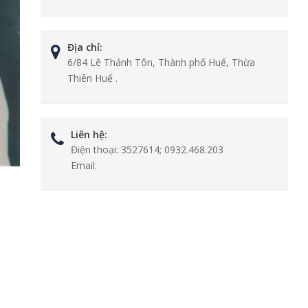
Địa chỉ:
6/84 Lê Thánh Tôn, Thành phố Huế, Thừa
Thiên Huế .
Liên hệ:
Điện thoại:
3527614; 0932.468.203
Email: