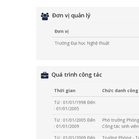
Đơn vị quản lý
Đơn vị
Trường Đại học Nghệ thuật
Quá trình công tác
Thời gian
Chức danh công
Từ : 01/01/1998
Đến
: 01/01/2005
Từ : 01/01/2005
Đến
Phó trưởng Phòng 
: 01/01/2009
Công tác sinh viên
Từ : 01/01/2009
Đến
Trưởng Phòng - T