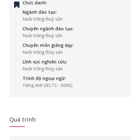
Chức danh:
Ngành đào tạo:
Nuôi trồng thuỷ sản
Chuyên ngành đào tạo:
Nuôi trồng thuỷ sản
Chuyên môn giảng dạy:
Nuôi trồng thủy sản
Lĩnh vực nghiên cứu:
Nuôi trồng thủy sản
Trình độ ngoại ngữ:
Tiếng Anh
(IELTS - 0000)
Quá trình: