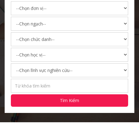
Tìm Kiếm