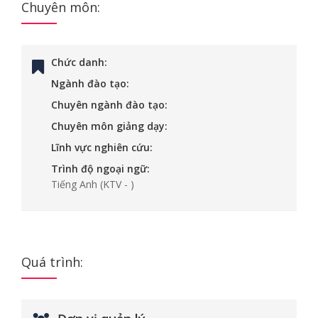
Chuyên môn:
Chức danh:
Ngành đào tạo:
Chuyên ngành đào tạo:
Chuyên môn giảng dạy:
Lĩnh vực nghiên cứu:
Trình độ ngoại ngữ:
Tiếng Anh
(KTV - )
Quá trình: