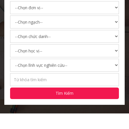
Tìm Kiếm