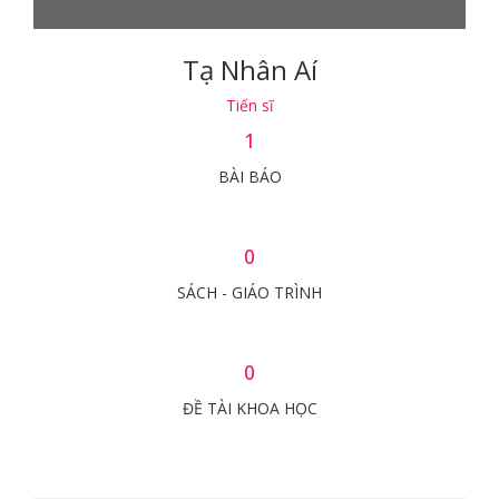
Tạ Nhân Aí
Tiến sĩ
1
BÀI BÁO
0
SÁCH - GIÁO TRÌNH
0
ĐỀ TÀI KHOA HỌC