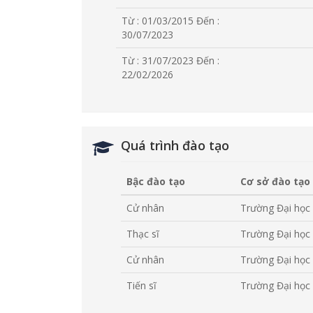
Từ : 01/03/2015
Đến :
30/07/2023
Từ : 31/07/2023
Đến :
22/02/2026
Quá trình đào tạo
Bậc đào tạo
Cơ sở đào tạo
Cử nhân
Trường Đại học
Thạc sĩ
Trường Đại học
Cử nhân
Trường Đại học 
Tiến sĩ
Trường Đại học