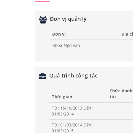
Đơn vị quản lý
Đơn vị
Địa c
Khoa Ngữ văn
Quá trình công tác
Chức danh
Thời gian
tác
Từ : 15/10/2013
Đến :
01/03/2014
Từ : 01/03/2014
Đến :
01/03/2015