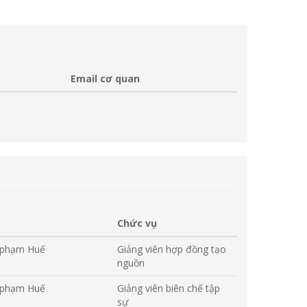
Email cơ quan
Chức vụ
ư phạm Huế
Giảng viên hợp đồng tạo
nguồn
ư phạm Huế
Giảng viên biên chế tập
sự