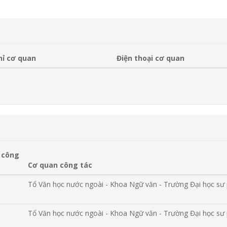
hỉ cơ quan
Điện thoại cơ quan
 công
Cơ quan công tác
Tổ Văn học nước ngoài - Khoa Ngữ văn - Trường Đại học s
Tổ Văn học nước ngoài - Khoa Ngữ văn - Trường Đại học s