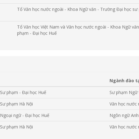
Tổ Văn học nước ngoài - Khoa Ngữ văn - Trường Đại học s
Tổ Văn học Việt Nam và Văn học nước ngoài - Khoa Ngữ văn
phạm - Đại học Huế
Ngành đào t
 Sư phạm - Đại học Huế
Sư phạm Ngữ 
 Sư phạm Hà Nội
Văn học nước 
Ngoại ngữ - Đại học Huế
Ngôn ngữ Anh
 Sư phạm Hà Nội
Văn học nước 