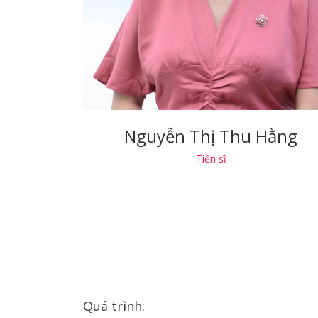
Nguyễn Thị Thu Hằng
Tiến sĩ
Quá trình: