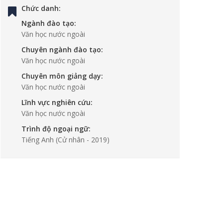
Chức danh:
Ngành đào tạo:
Văn học nước ngoài
Chuyên ngành đào tạo:
Văn học nước ngoài
Chuyên môn giảng dạy:
Văn học nước ngoài
Lĩnh vực nghiên cứu:
Văn học nước ngoài
Trình độ ngoại ngữ:
Tiếng Anh
(Cử nhân - 2019)