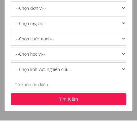
Tìm Kiếm