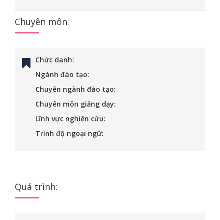
Chuyên môn:
Chức danh:
Ngành đào tạo:
Chuyên ngành đào tạo:
Chuyên môn giảng dạy:
Lĩnh vực nghiên cứu:
Trình độ ngoại ngữ:
Quá trình: