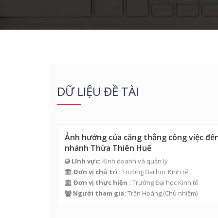
DỮ LIỆU ĐỀ TÀI
Ảnh hưởng của căng thẳng công việc đến 
nhánh Thừa Thiên Huế
Lĩnh vực:
Kinh doanh và quản lý
Đơn vị chủ trì :
Trường Đại học Kinh tế
Đơn vị thực hiện :
Trường Đại học Kinh tế
Người tham gia:
Trần Hoàng
(Chủ nhiệm)