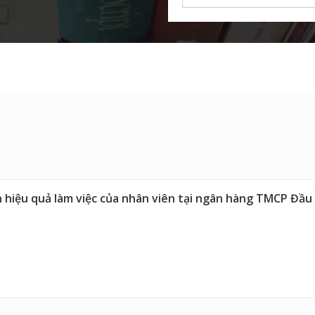
hiệu quả làm việc của nhân viên tại ngân hàng TMCP Đầu t