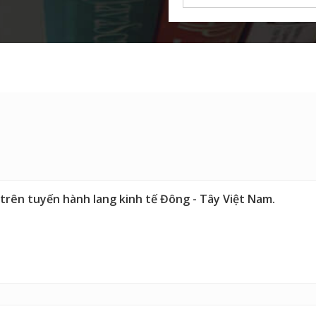
 trên tuyến hành lang kinh tế Đông - Tây Việt Nam.