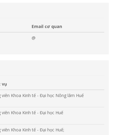
Email cơ quan
@
 vụ
 viên Khoa Kinh tế - Đại học Nông lâm Huế
 viên Khoa Kinh tế - Đại học Huế
 viên Khoa Kinh tế - Đại học Huế;