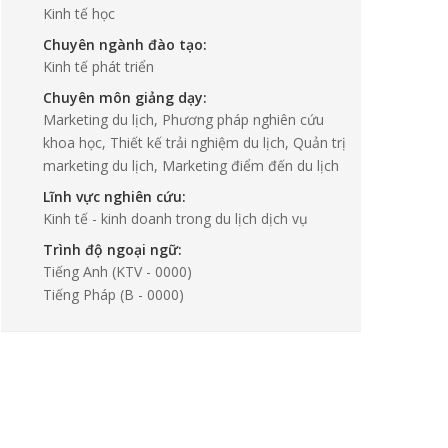
Kinh tế học
Chuyên ngành đào tạo:
Kinh tế phát triển
Chuyên môn giảng dạy:
Marketing du lịch, Phương pháp nghiên cứu
khoa học, Thiết kế trải nghiệm du lịch, Quản trị
marketing du lịch, Marketing điểm đến du lịch
Lĩnh vực nghiên cứu:
Kinh tế - kinh doanh trong du lịch dịch vụ
Trình độ ngoại ngữ:
Tiếng Anh
(KTV - 0000)
Tiếng Pháp
(B - 0000)