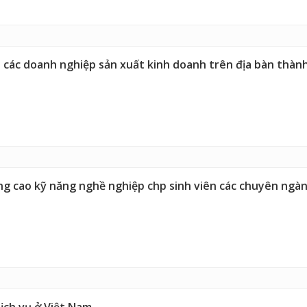
 các doanh nghiệp sản xuất kinh doanh trên địa bàn thàn
âng cao kỹ năng nghề nghiệp chp sinh viên các chuyên ng