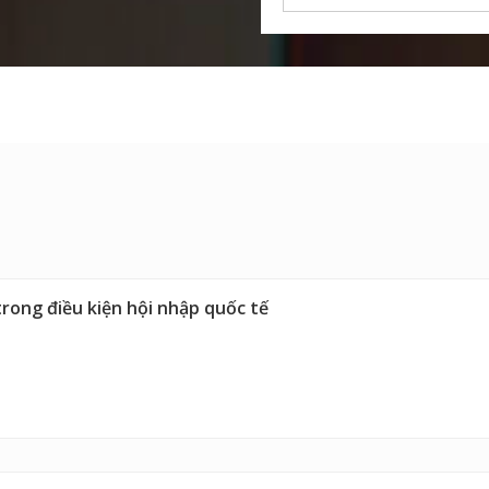
 trong điều kiện hội nhập quốc tế