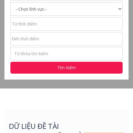
Tìm Kiếm
DỮ LIỆU ĐỀ TÀI