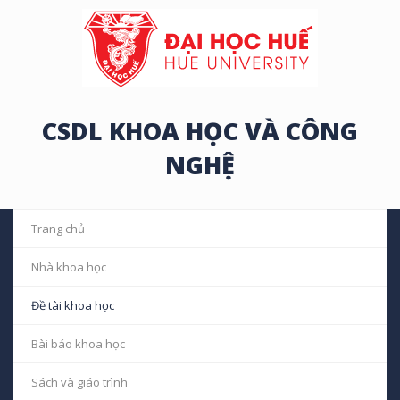
CSDL KHOA HỌC VÀ CÔNG
NGHỆ
Trang chủ
Nhà khoa học
Đề tài khoa học
Bài báo khoa học
Sách và giáo trình