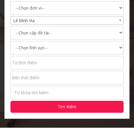
Lê Đình Vui
Tìm Kiếm