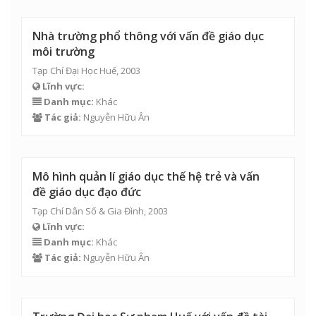
Nhà trường phổ thông với vấn đề giáo dục
môi trường
Tạp Chí Đại Học Huế, 2003
Lĩnh vực:
Danh mục:
Khác
Tác giả:
Nguyễn Hữu Ân
Mô hình quản lí giáo dục thế hệ trẻ và vấn
đề giáo dục đạo đức
Tạp Chí Dân Số & Gia Đình, 2003
Lĩnh vực:
Danh mục:
Khác
Tác giả:
Nguyễn Hữu Ân