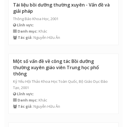
Tài liệu bồi dưỡng thường xuyên - Vấn đề và
giải pháp
Thông Báo Khoa Học, 2001
Lĩnh vực:
Danh mục:
Khác
Tác giả:
Nguyễn Hữu Ân
Một số vấn đề về công tác Bồi dưỡng
thường xuyên giáo viên Trung học phổ
thông
Kỷ Yếu Hội Thảo Khoa Học Toàn Quốc, Bộ Giáo Dục Đào
Tạo, 2001
Lĩnh vực:
Danh mục:
Khác
Tác giả:
Nguyễn Hữu Ân