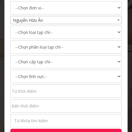
Nguyễn Hữu Ân