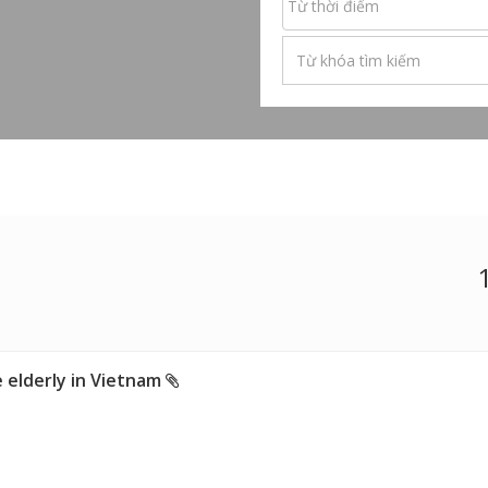
e elderly in Vietnam