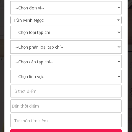
Trần Minh Ngọc